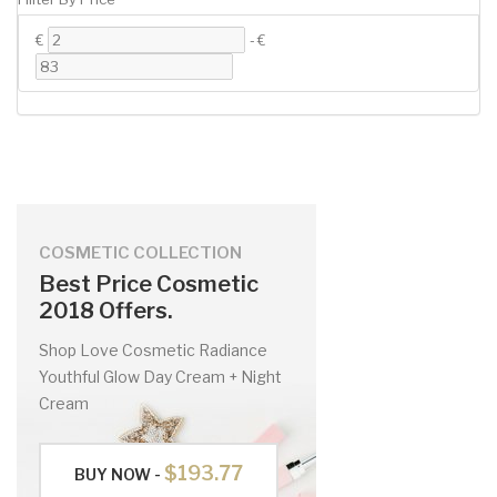
€
-
€
COSMETIC COLLECTION
Best Price Cosmetic
2018 Offers.
Shop Love Cosmetic Radiance
Youthful Glow Day Cream + Night
Cream
$193.77
BUY NOW -