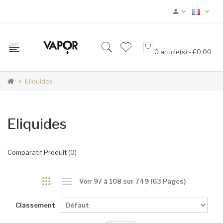
0 article(s) - €0,00
Eliquides
Eliquides
Comparatif Produit (0)
Voir 97 à 108 sur 749 (63 Pages)
Classement