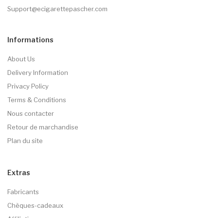
Support@ecigarettepascher.com
Informations
About Us
Delivery Information
Privacy Policy
Terms & Conditions
Nous contacter
Retour de marchandise
Plan du site
Extras
Fabricants
Chèques-cadeaux