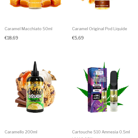
Caramel Macchiato 50ml
Caramel Original Pod Liquide
€18,69
€5,69
Caramello 200ml
Cartouche 510 Amnesia 0.5ml