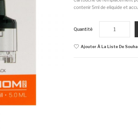
contenir 5ml de eliquide et accu
Quantité
Ajouter À La Liste De Souha