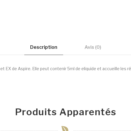
Description
Avis (0)
EX de Aspire. Elle peut contenir 5ml de eliquide et accueille les r
Produits Apparentés