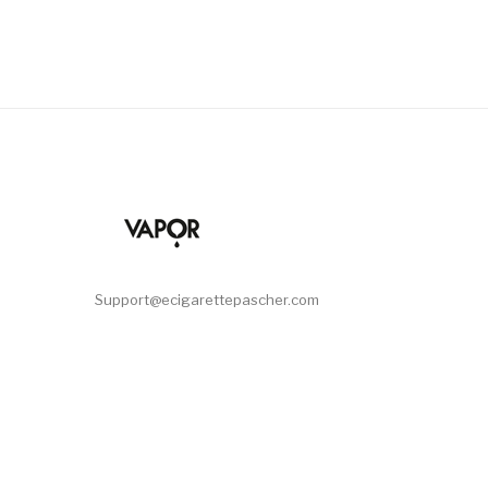
Support@ecigarettepascher.com