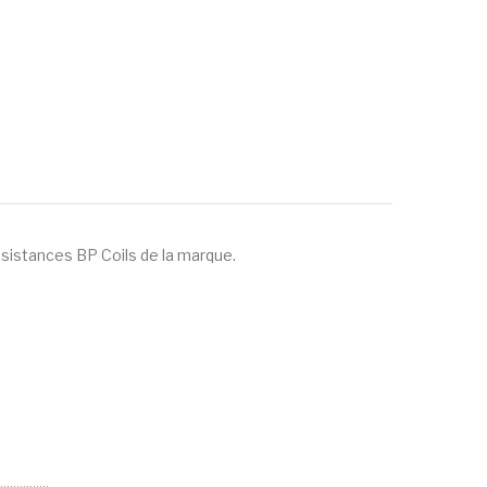
ésistances BP Coils de la marque.