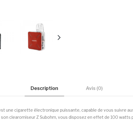
Description
Avis (0)
st une cigarette électronique puissante, capable de vous suivre aus
 son clearomiseur Z Subohm, vous disposez en effet de 100 watts po