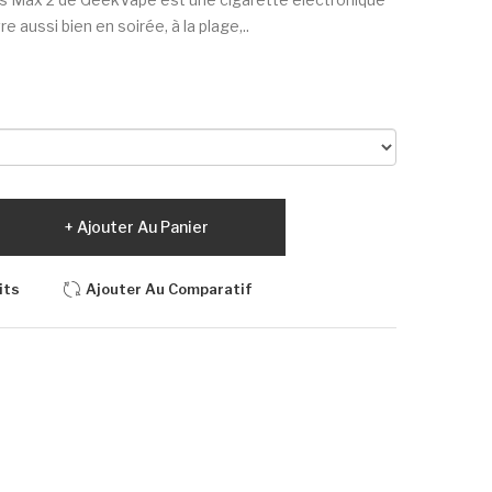
 aussi bien en soirée, à la plage,..
Ajouter Au Panier
its
Ajouter Au Comparatif