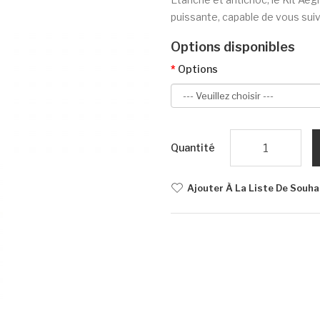
puissante, capable de vous suivre
Options disponibles
Options
Quantité
Ajouter À La Liste De Souha