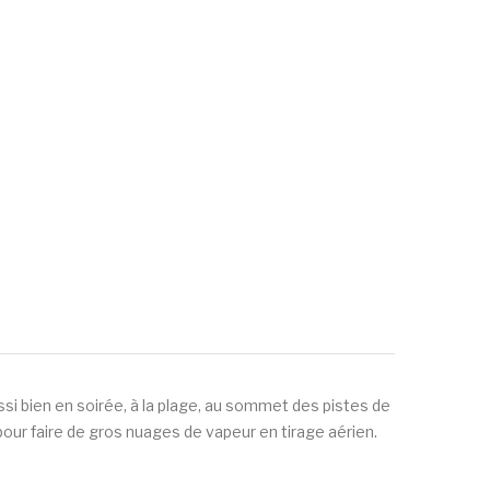
si bien en soirée, à la plage, au sommet des pistes de
ur faire de gros nuages de vapeur en tirage aérien.