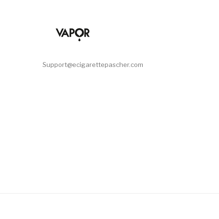
Support@ecigarettepascher.com