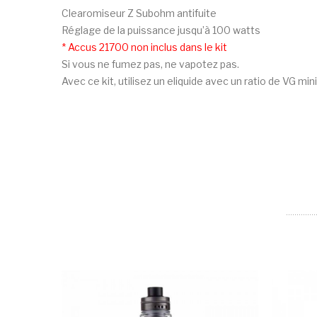
Clearomiseur Z Subohm antifuite
Réglage de la puissance jusqu’à 100 watts
* Accus 21700 non inclus dans le kit
Si vous ne fumez pas, ne vapotez pas.
Avec ce kit, utilisez un eliquide avec un ratio de VG mi