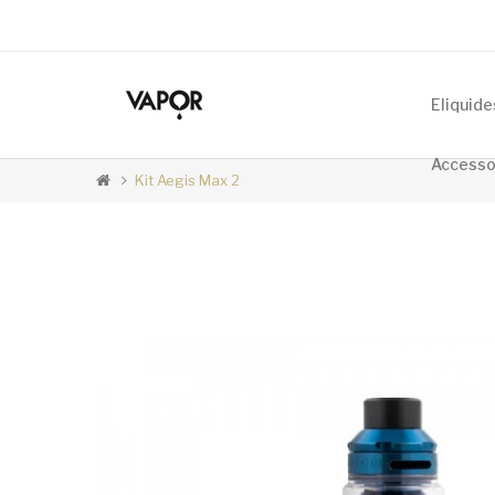
Accueil
Eliquide
Accesso
Kit Aegis Max 2