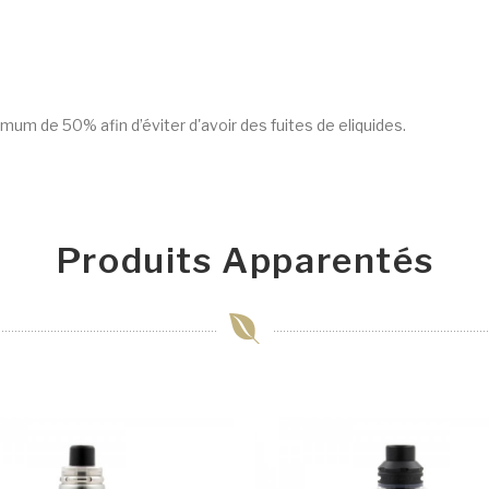
nimum de 50% afin d’éviter d'avoir des fuites de eliquides.
Produits Apparentés