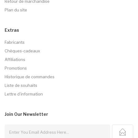
Retour de marchandise
Plan du site
Extras
Fabricants
Chèques-cadeaux
Affiliations
Promotions
Historique de commandes
Liste de souhaits
Lettre d’information
Join Our
Newsletter