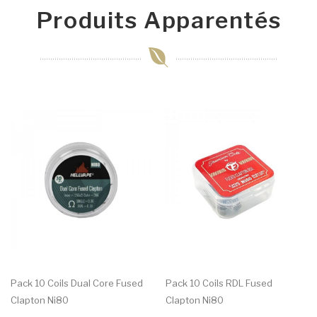
Produits Apparentés
Pack 10 Coils Dual Core Fused
Pack 10 Coils RDL Fused
Clapton Ni80
Clapton Ni80