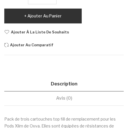
Ajouter Au Panier
Ajouter À La Liste De Souhaits
Ajouter Au Comparatif
Description
Avis (0)
Pack de trois cartouches top fill de remplacement pour les
Pods Xlim de Oxva. Elles sont équipées de résistances de