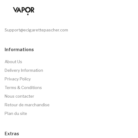
Support@ecigarettepascher.com
Informations
About Us
Delivery Information
Privacy Policy
Terms & Conditions
Nous contacter
Retour de marchandise
Plan du site
Extras