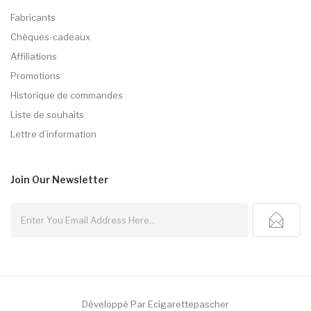
Fabricants
Chèques-cadeaux
Affiliations
Promotions
Historique de commandes
Liste de souhaits
Lettre d’information
Join Our
Newsletter
Développé Par
Ecigarettepascher