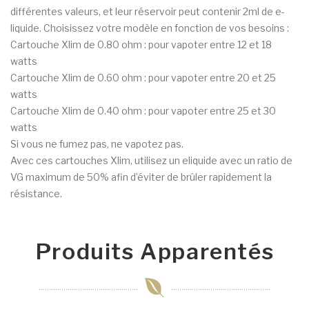
différentes valeurs, et leur réservoir peut contenir 2ml de e-
liquide. Choisissez votre modèle en fonction de vos besoins :
Cartouche Xlim de 0.80 ohm : pour vapoter entre 12 et 18
watts
Cartouche Xlim de 0.60 ohm : pour vapoter entre 20 et 25
watts
Cartouche Xlim de 0.40 ohm : pour vapoter entre 25 et 30
watts
Si vous ne fumez pas, ne vapotez pas.
Avec ces cartouches Xlim, utilisez un eliquide avec un ratio de
VG maximum de 50% afin d’éviter de brûler rapidement la
résistance.
Produits Apparentés