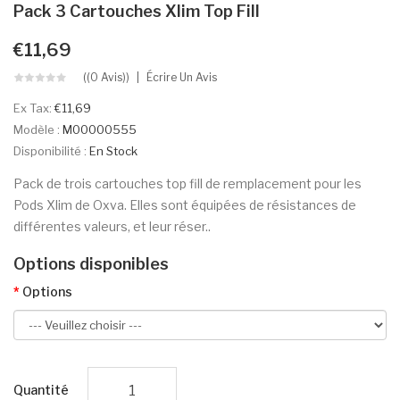
Pack 3 Cartouches Xlim Top Fill
€11,69
((0 Avis))
Écrire Un Avis
Ex Tax:
€11,69
Modèle :
M00000555
Disponibilité :
En Stock
Pack de trois cartouches top fill de remplacement pour les
Pods Xlim de Oxva. Elles sont équipées de résistances de
différentes valeurs, et leur réser..
Options disponibles
Options
Quantité