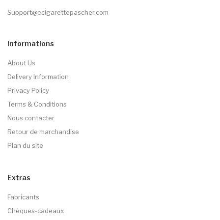
Support@ecigarettepascher.com
Informations
About Us
Delivery Information
Privacy Policy
Terms & Conditions
Nous contacter
Retour de marchandise
Plan du site
Extras
Fabricants
Chèques-cadeaux