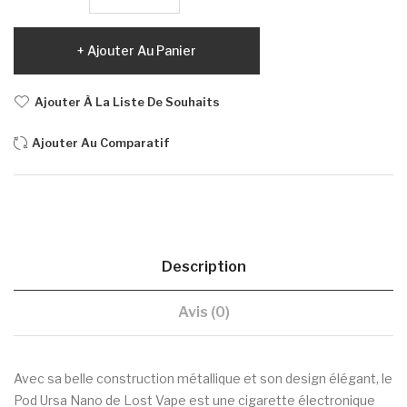
Ajouter Au Panier
Ajouter À La Liste De Souhaits
Ajouter Au Comparatif
Description
Avis (0)
Avec sa belle construction métallique et son design élégant, le
Pod Ursa Nano de Lost Vape est une cigarette électronique