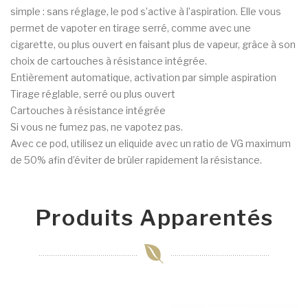
simple : sans réglage, le pod s’active à l’aspiration. Elle vous
permet de vapoter en tirage serré, comme avec une
cigarette, ou plus ouvert en faisant plus de vapeur, grâce à son
choix de cartouches à résistance intégrée.
Entièrement automatique, activation par simple aspiration
Tirage réglable, serré ou plus ouvert
Cartouches à résistance intégrée
Si vous ne fumez pas, ne vapotez pas.
Avec ce pod, utilisez un eliquide avec un ratio de VG maximum
de 50% afin d’éviter de brûler rapidement la résistance.
Produits Apparentés