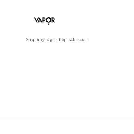
Support@ecigarettepascher.com