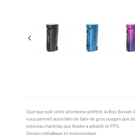
Quel que soit votre atomiseur préféré, la Box Boxxer de
vous permet aussi bien de faire de gros nuages que de
nouveau matériau que Aspire a adopté, le PPS.
Design métallique et ergonomique