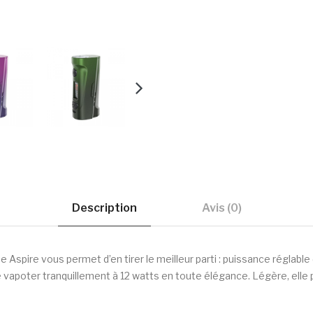
Description
Avis (0)
 Aspire vous permet d’en tirer le meilleur parti : puissance réglable
 vapoter tranquillement à 12 watts en toute élégance. Légère, elle 