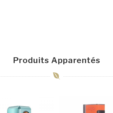
Produits Apparentés