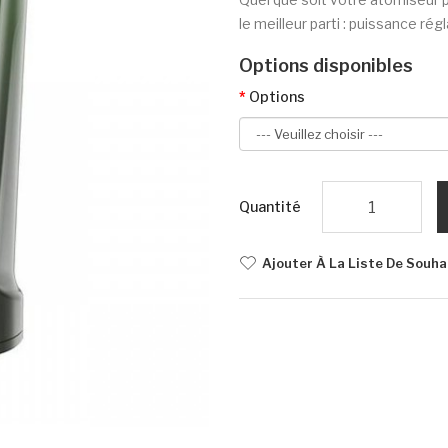
le meilleur parti : puissance rég
Options disponibles
Options
Quantité
Ajouter À La Liste De Souha