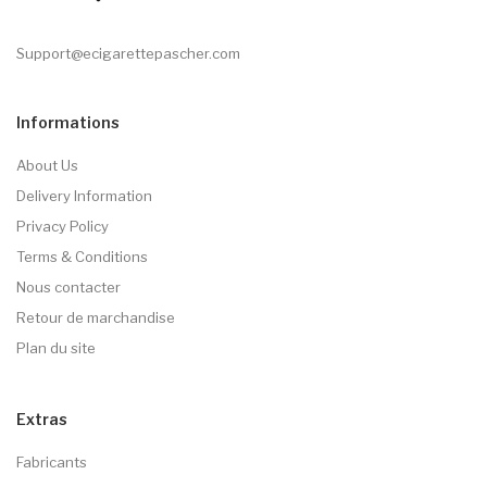
Support@ecigarettepascher.com
Informations
About Us
Delivery Information
Privacy Policy
Terms & Conditions
Nous contacter
Retour de marchandise
Plan du site
Extras
Fabricants