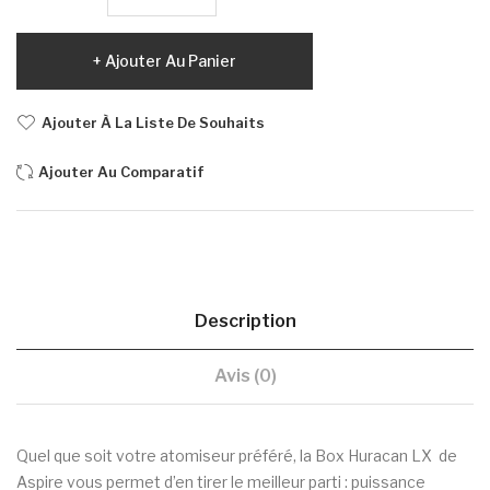
Ajouter Au Panier
Ajouter À La Liste De Souhaits
Ajouter Au Comparatif
Description
Avis (0)
Quel que soit votre atomiseur préféré, la Box Huracan LX de
Aspire vous permet d’en tirer le meilleur parti : puissance