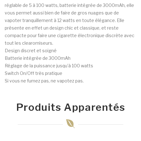
réglable de 5 à 100 watts, batterie intégrée de 3000mAh, elle
vous permet aussi bien de faire de gros nuages que de
vapoter tranquillement à 12 watts en toute élégance. Elle
présente en effet un design chic et classique, et reste
compacte pour faire une cigarette électronique discrète avec
tout les clearomiseurs.
Design discret et soigné
Batterie intégrée de 3000mAh
Réglage de la puissance jusqu’à 100 watts
Switch On/Off très pratique
Si vous ne fumez pas, ne vapotez pas.
Produits Apparentés